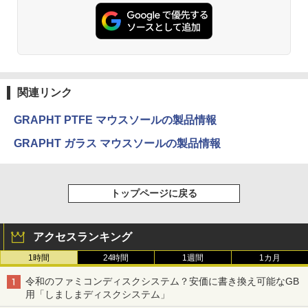
関連リンク
GRAPHT PTFE マウスソールの製品情報
GRAPHT ガラス マウスソールの製品情報
トップページに戻る
アクセスランキング
1時間
24時間
1週間
1カ月
令和のファミコンディスクシステム？安価に書き換え可能なGB
用「しましまディスクシステム」