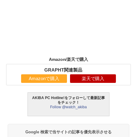
Amazon/楽天で購入
GRAPHT関連製品
Amazonで購入
楽天で購入
AKIBA PC Hotline!をフォローして最新記事
をチェック！
Follow @watch_akiba
Google 検索で当サイトの記事を優先表示させる