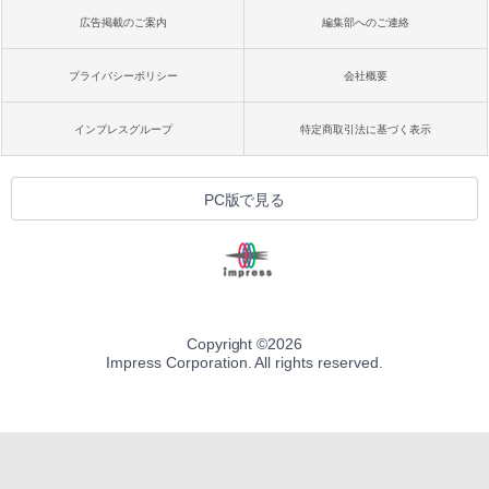
広告掲載のご案内
編集部へのご連絡
プライバシーポリシー
会社概要
インプレスグループ
特定商取引法に基づく表示
PC版で見る
Copyright ©
2026
Impress Corporation. All rights reserved.