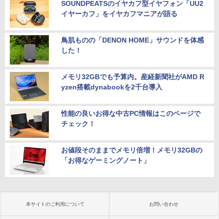
SOUNDPEATSのイヤカフ型イヤフォン「UU2
イヤーカフ」をイヤカフマニアが語る
鳥肌ものの「DENON HOME」サウンドを体感
した！
メモリ32GBでも予算内。産経新聞社がAMD R
yzen搭載dynabookを2千台導入
性能の良いお得な中古PC情報はこのページで
チェック！
お値段そのままでメモリ倍増！メモリ32GBの
「お得なゲーミングノート」
本サイトのご利用について
お問い合わせ