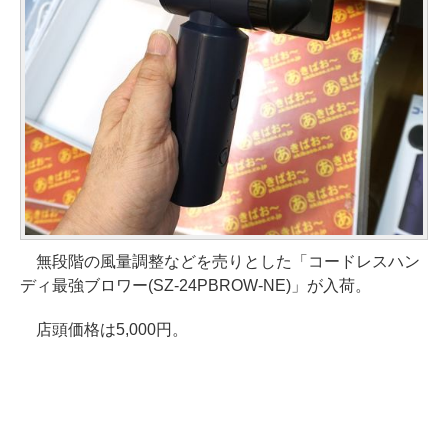
無段階の風量調整などを売りとした「コードレスハン
ディ最強ブロワー(SZ-24PBROW-NE)」が入荷。
店頭価格は5,000円。