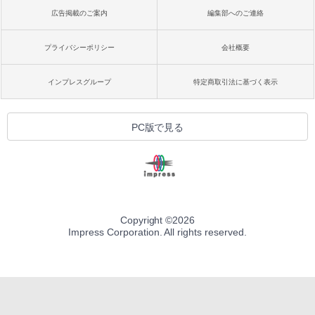
広告掲載のご案内
編集部へのご連絡
プライバシーポリシー
会社概要
インプレスグループ
特定商取引法に基づく表示
PC版で見る
Copyright ©
2026
Impress Corporation. All rights reserved.