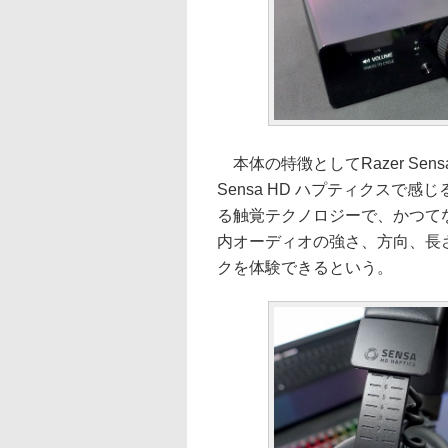
本体の特徴としてRazer Sen
Sensa HD ハプティクスで
る触覚テクノロジーで、かつて
内オーディオの強さ、方向、長
クを体験できるという。