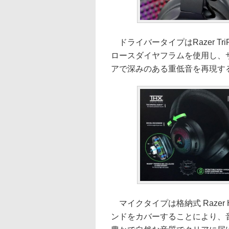
ドライバータイプはRazer Tri
ロースダイヤフラムを使用し、
アで深みのある重低音を再現す
マイクタイプは格納式 Razer 
ンドをカバーすることにより、