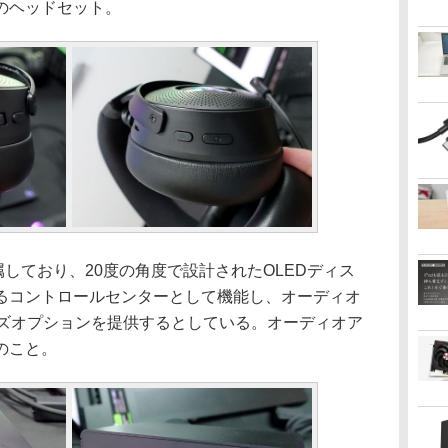
のヘッドセット。
しており、20度の角度で設計されたOLEDディス
るコントロールセンターとして機能し、オーディオ
イズオプションを提供するとしている。オーディオア
のこと。