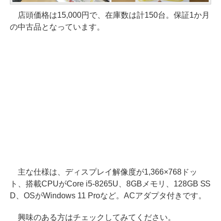
店頭価格は15,000円で、在庫数は計150台。保証1か月
の中古品となっています。
主な仕様は、ディスプレイ解像度が1,366×768ドッ
ト、搭載CPUがCore i5-8265U、8GBメモリ、128GB SS
D、OSがWindows 11 Proなど。ACアダプタ付きです。
興味のある方はチェックしてみてください。