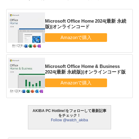
Microsoft Office Home 2024(最新 永続
版)|オンラインコード
Microsoft Office Home & Business
2024(最新 永続版)|オンラインコード版
AKIBA PC Hotline!をフォローして最新記事
をチェック！
Follow @watch_akiba