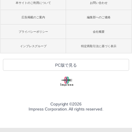
本サイトのご利用について
お問い合わせ
広告掲載のご案内
編集部へのご連絡
プライバシーポリシー
会社概要
インプレスグループ
特定商取引法に基づく表示
PC版で見る
Copyright ©
2026
Impress Corporation. All rights reserved.