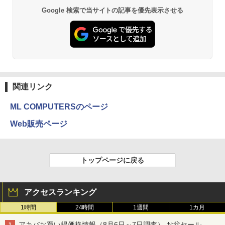
Google 検索で当サイトの記事を優先表示させる
関連リンク
ML COMPUTERSのページ
Web販売ページ
トップページに戻る
アクセスランキング
1時間
24時間
1週間
1カ月
アキバお買い得価格情報（8月6日～7日調査） お盆セール、