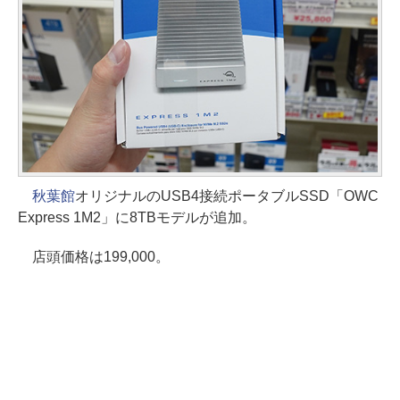
秋葉館
オリジナルのUSB4接続ポータブルSSD「OWC
Express 1M2」に8TBモデルが追加。
店頭価格は199,000。