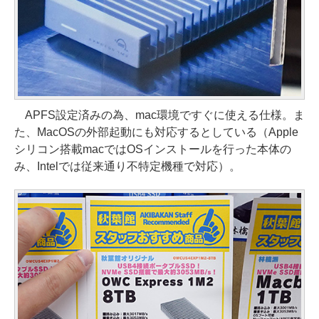
APFS設定済みの為、mac環境ですぐに使える仕様。ま
た、MacOSの外部起動にも対応するとしている（Apple
シリコン搭載macではOSインストールを行った本体の
み、Intelでは従来通り不特定機種で対応）。