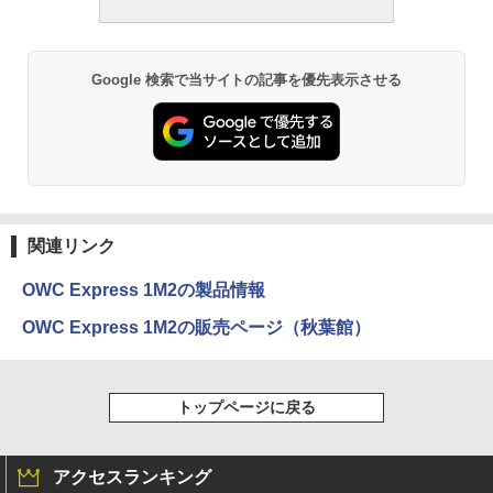
Google 検索で当サイトの記事を優先表示させる
関連リンク
OWC Express 1M2の製品情報
OWC Express 1M2の販売ページ（秋葉館）
トップページに戻る
アクセスランキング