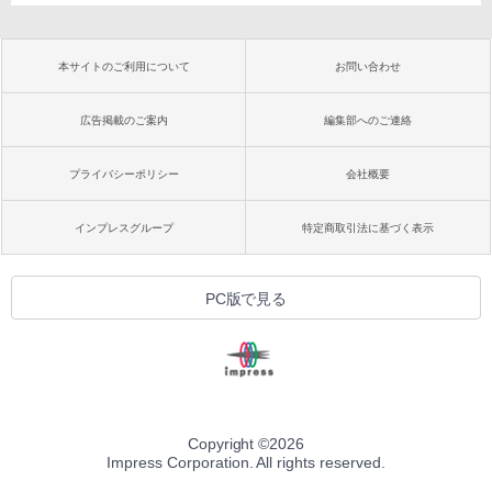
本サイトのご利用について
お問い合わせ
広告掲載のご案内
編集部へのご連絡
プライバシーポリシー
会社概要
インプレスグループ
特定商取引法に基づく表示
PC版で見る
Copyright ©
2026
Impress Corporation. All rights reserved.