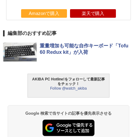
Amazonで購入
楽天で購入
編集部のおすすめ記事
重量増加も可能な自作キーボード「Tofu
60 Redux kit」が入荷
AKIBA PC Hotline!をフォローして最新記事
をチェック！
Follow @watch_akiba
Google 検索で当サイトの記事を優先表示させる