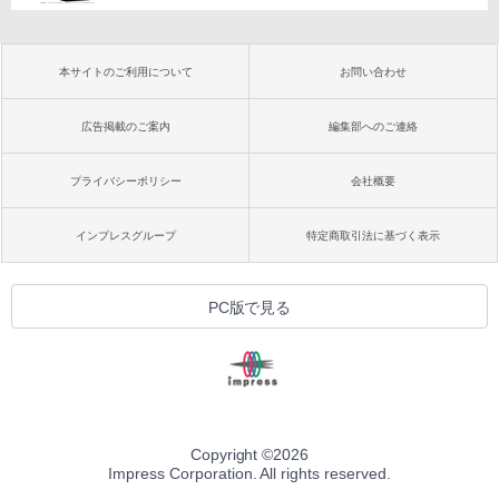
本サイトのご利用について
お問い合わせ
広告掲載のご案内
編集部へのご連絡
プライバシーポリシー
会社概要
インプレスグループ
特定商取引法に基づく表示
PC版で見る
Copyright ©
2026
Impress Corporation. All rights reserved.