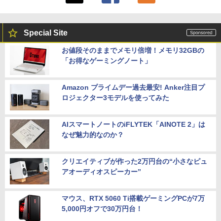
Special Site
お値段そのままでメモリ倍増！メモリ32GBの
「お得なゲーミングノート」
Amazon プライムデー過去最安! Anker注目プ
ロジェクター3モデルを使ってみた
AIスマートノートのiFLYTEK「AINOTE 2」は
なぜ魅力的なのか？
クリエイティブが作った2万円台の“小さなピュ
アオーディオスピーカー”
マウス、RTX 5060 Ti搭載ゲーミングPCが7万
5,000円オフで30万円台！