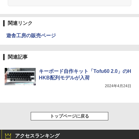
関連リンク
遊舎工房の販売ページ
関連記事
キーボード自作キット「Tofu60 2.0」のH
HKB配列モデルが入荷
2024年4月24日
トップページに戻る
アクセスランキング