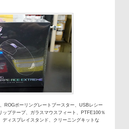
、ROGポーリングレートブースター、USBレシー
ップテープ、ガラスマウスフィート、PTFE100％
、ディスプレイスタンド、クリーニングキットな