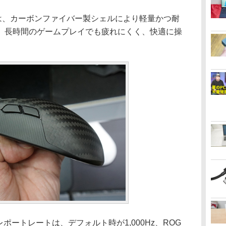
は、カーボンファイバー製シェルにより軽量かつ耐
、長時間のゲームプレイでも疲れにくく、快適に操
レポートレートは、デフォルト時が1,000Hz、ROG