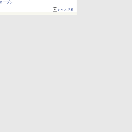
オープン
もっと見る