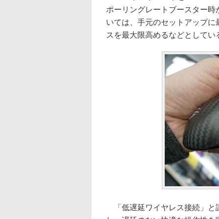
ポーリングレートブースター時が
いては、手元のセットアップに
スを最大限高めるなどとしてい
「低遅延ワイヤレス接続」と謳