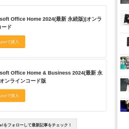
osoft Office Home 2024(最新 永続版)|オンラ
コード
soft Office Home & Business 2024(最新 永
|オンラインコード版
otline!をフォローして最新記事をチェック！