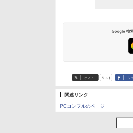
Google
ポスト
リスト
シ
関連リンク
PCコンフルのページ