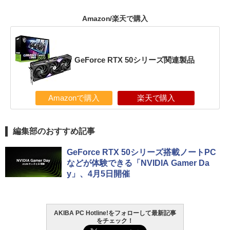
Amazon/楽天で購入
GeForce RTX 50シリーズ関連製品
Amazonで購入
楽天で購入
編集部のおすすめ記事
GeForce RTX 50シリーズ搭載ノートPC
などが体験できる「NVIDIA Gamer Da
y」、4月5日開催
AKIBA PC Hotline!をフォローして最新記事
をチェック！