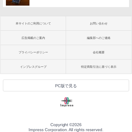
本サイトのご利用について
お問い合わせ
広告掲載のご案内
編集部へのご連絡
プライバシーポリシー
会社概要
インプレスグループ
特定商取引法に基づく表示
PC版で見る
Copyright ©
2026
Impress Corporation. All rights reserved.