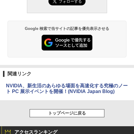
Google 検索で当サイトの記事を優先表示させる
関連リンク
NVIDIA、新生活のあらゆる場面を高速化する究極のノー
ト PC 展示イベントを開催！(NVIDIA Japan Blog)
トップページに戻る
アクセスランキング