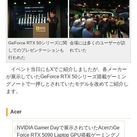
GeForce RTX 50シリーズに関
会場には多くのユーザーが訪
してのプレゼンテーションも
れていた
行われた
イベント当日にもXでご紹介しましたが、各メーカー
が展示していたGeForce RTX 50シリーズ搭載ゲーミン
グノートで一押しとされていたモデルを改めてご紹介し
ます。
Acer
NVIDIA Gamer Dayで展示されていたAcerのGe
Force RTX 5090 Laptop GPU搭載ゲーミングノ