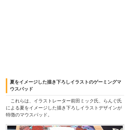
夏をイメージした描き下ろしイラストのゲーミングマ
ウスパッド
これらは、イラストレーター前田ミック氏、らんぐ氏
による夏をイメージした描き下ろしイラストデザインが
特徴のマウスパッド。