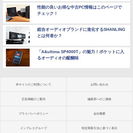
性能の良いお得な中古PC情報はこのページで
チェック！
総合オーディオブランドに進化するSHANLING
とは何者か？
「A&ultima SP4000T」の魅力！ポケットに入
るオーディオの醍醐味
本サイトのご利用について
お問い合わせ
広告掲載のご案内
編集部へのご連絡
プライバシーポリシー
会社概要
インプレスグループ
特定商取引法に基づく表示