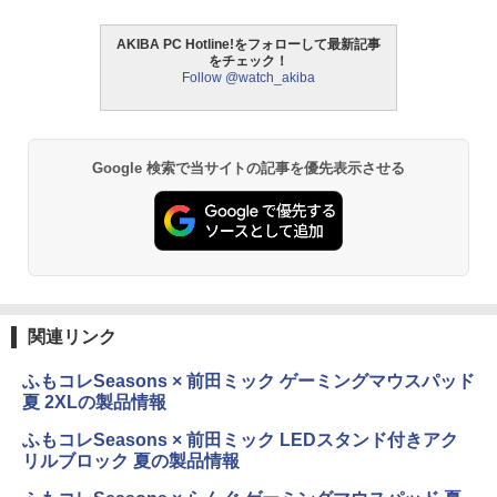
AKIBA PC Hotline!をフォローして最新記事
をチェック！
Follow @watch_akiba
Google 検索で当サイトの記事を優先表示させる
関連リンク
ふもコレSeasons × 前田ミック ゲーミングマウスパッド
夏 2XLの製品情報
ふもコレSeasons × 前田ミック LEDスタンド付きアク
リルブロック 夏の製品情報