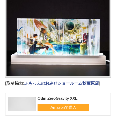
[取材協力:
ふもっふのおみせショールーム秋葉原店
]
Odin ZeroGravity XXL