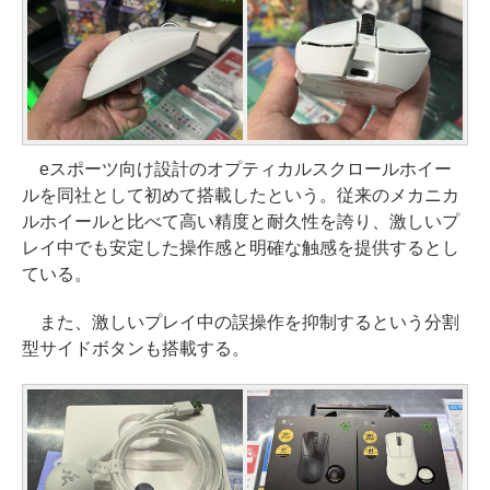
eスポーツ向け設計のオプティカルスクロールホイー
ルを同社として初めて搭載したという。従来のメカニカ
ルホイールと比べて高い精度と耐久性を誇り、激しいプ
レイ中でも安定した操作感と明確な触感を提供するとし
ている。
また、激しいプレイ中の誤操作を抑制するという分割
型サイドボタンも搭載する。