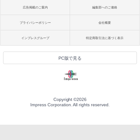
広告掲載のご案内
編集部へのご連絡
プライバシーポリシー
会社概要
インプレスグループ
特定商取引法に基づく表示
PC版で見る
Copyright ©
2026
Impress Corporation. All rights reserved.