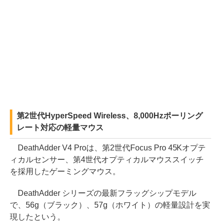
第2世代HyperSpeed Wireless、8,000Hzポーリング
レート対応の軽量マウス
DeathAdder V4 Proは、第2世代Focus Pro 45Kオプテ
ィカルセンサー、第4世代オプティカルマウススイッチ
を採用したゲーミングマウス。
DeathAdder シリーズの最新フラッグシップモデル
で、56g（ブラック）、57g（ホワイト）の軽量設計を実
現したという。