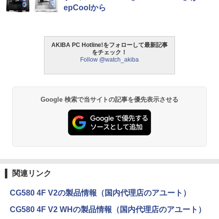
epCoolから
AKIBA PC Hotline!をフォローして最新記事
をチェック！
Follow @watch_akiba
Google 検索で当サイトの記事を優先表示させる
関連リンク
CG580 4F V2の製品情報（国内代理店のアユート）
CG580 4F V2 WHの製品情報（国内代理店のアユート）