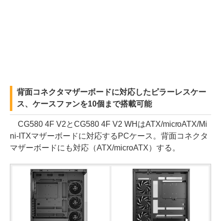
背面コネクタマザーボードに対応したピラーレスケー
ス、ケースファンを10個まで搭載可能
CG580 4F V2とCG580 4F V2 WHはATX/microATX/Mi
ni-ITXマザーボードに対応するPCケース。背面コネクタ
マザーボードにも対応（ATX/microATX）する。