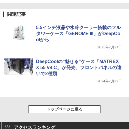
関連記事
5.5インチ液晶や水冷クーラー搭載のフル
タワーケース「GENOME III」がDeepCo
olから
2025年7月27日
DeepCoolの“魅せる”ケース「MATREX
X 55 V4 C」が発売、フロントパネルの違
いで2種類
2024年7月22日
トップページに戻る
アクセスランキング