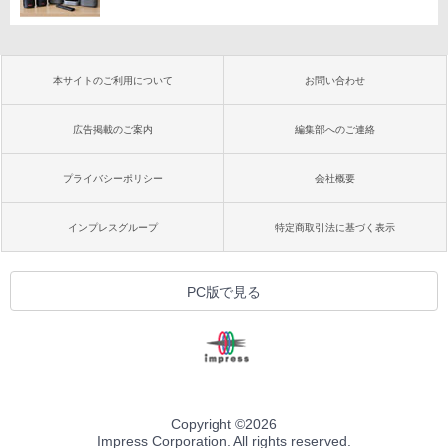
本サイトのご利用について
お問い合わせ
広告掲載のご案内
編集部へのご連絡
プライバシーポリシー
会社概要
インプレスグループ
特定商取引法に基づく表示
PC版で見る
Copyright ©
2026
Impress Corporation. All rights reserved.