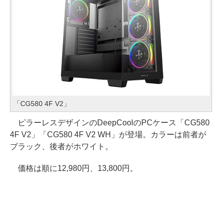
「CG580 4F V2」
ピラーレスデザインのDeepCoolのPCケース「CG580
4F V2」「CG580 4F V2 WH」が登場。カラーは前者が
ブラック、後者がホワイト。
価格は順に12,980円、13,800円。