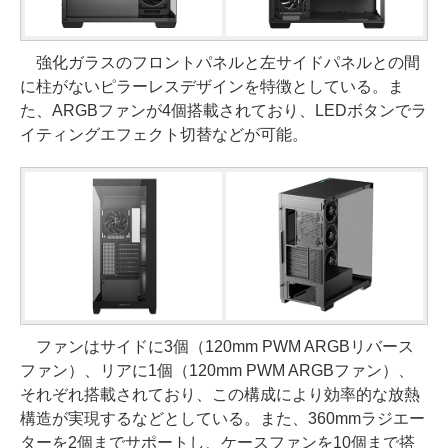
強化ガラスのフロントパネルと左サイドパネルとの間
に柱がないピラーレスデザインを特徴としている。ま
た、ARGBファンが4個搭載されており、LEDボタンでラ
イティングエフェクト切替などが可能。
ファンはサイドに3個（120mm PWM ARGBリバース
ファン）、リアに1個（120mm PWM ARGBファン）、
それぞれ搭載されており、この構成により効率的な放熱
構造が実現するなどとしている。また、360mmラジエー
ターを2個までサポートし、ケースファンを10個まで搭