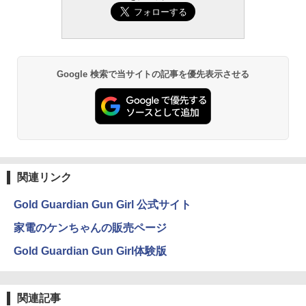
Google 検索で当サイトの記事を優先表示させる
関連リンク
Gold Guardian Gun Girl 公式サイト
家電のケンちゃんの販売ページ
Gold Guardian Gun Girl体験版
関連記事