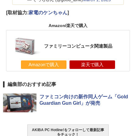
[取材協力:
家電のケンちゃん
]
Amazon/楽天で購入
ファミリーコンピュータ関連製品
Amazonで購入
楽天で購入
編集部のおすすめ記事
ファミコン向けの新作同人ゲーム「Gold
Guardian Gun Girl」が発売
AKIBA PC Hotline!をフォローして最新記事
をチェック！