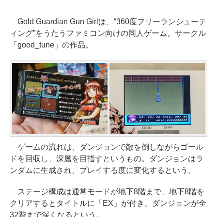
Gold Guardian Gun Girlは、“360度フリーランシューテ
ィング”をうたうファミコン向けの同人ゲーム。サークル
「good_tune」の作品。
ゲームの流れは、ダンジョンで敵を倒しながらゴール
ドを回収し、深層を目指すというもの。ダンジョンはラ
ンダムに生成され、プレイする度に変化するという。
ステージ構成は通常モードが地下8階まで、地下8階を
クリアするとタイトルに「EX」が付き、ダンジョンが全
32階まで深くなるという。