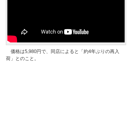
価格は5,980円で、同店によると「約4年ぶりの再入
荷」とのこと。