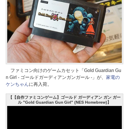
ファミコン向けのゲームカセット「Gold Guardian Gu
n Girl - ゴールドガーディアンガンガール -」が、
家電の
ケンちゃん
に再入荷。
【【自作ファミコンゲーム】ゴールド ガーディアン ガン ガー
ル "Gold Guardian Gun Girl" (NES Homebrew)】