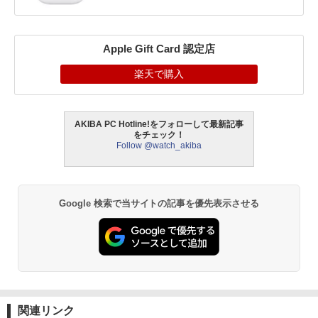
Apple Gift Card 認定店
楽天で購入
AKIBA PC Hotline!をフォローして最新記事
をチェック！
Follow @watch_akiba
Google 検索で当サイトの記事を優先表示させる
関連リンク