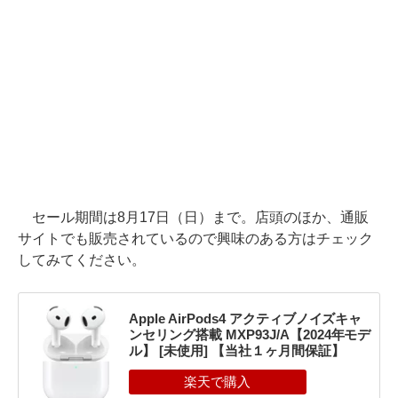
セール期間は8月17日（日）まで。店頭のほか、通販
サイトでも販売されているので興味のある方はチェック
してみてください。
Apple AirPods4 アクティブノイズキャ
ンセリング搭載 MXP93J/A【2024年モデ
ル】 [未使用] 【当社１ヶ月間保証】