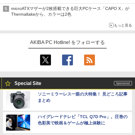
microATXマザーが2枚搭載できる巨大PCケース「CAPO X」が
Thermaltakeから、カラーは2色
もっと見る
AKIBA PC Hotline! をフォローする
Special Site
ソニーミラーレス一眼の大特集！ 見どころ記事
まとめ
ハイグレードテレビ「TCL Q7D Pro」。圧巻の
色彩美で映画＆ゲームが極上体験に