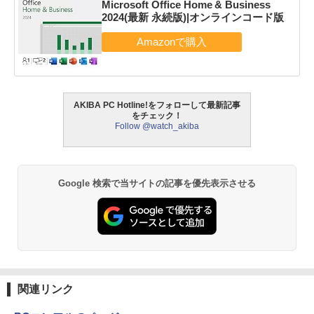
Microsoft Office Home & Business
2024(最新 永続版)|オンラインコード版
AKIBA PC Hotline!をフォローして最新記事
をチェック！
Follow @watch_akiba
Google 検索で当サイトの記事を優先表示させる
関連リンク