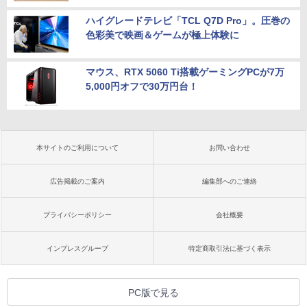
ハイグレードテレビ「TCL Q7D Pro」。圧巻の
色彩美で映画＆ゲームが極上体験に
マウス、RTX 5060 Ti搭載ゲーミングPCが7万
5,000円オフで30万円台！
本サイトのご利用について
お問い合わせ
広告掲載のご案内
編集部へのご連絡
プライバシーポリシー
会社概要
インプレスグループ
特定商取引法に基づく表示
PC版で見る