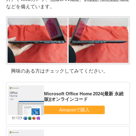
などを備えています。
興味のある方はチェックしてみてください。
Microsoft Office Home 2024(最新 永続
版)|オンラインコード