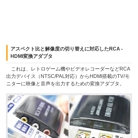
アスペクト比と解像度の切り替えに対応したRCA -
HDMI変換アダプタ
これは、レトロゲーム機やビデオレコーダーなどRCA
出力デバイス（NTSC/PAL対応）からHDMI搭載のTV/モ
ニターに映像と音声を出力するための変換アダプタ。