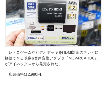
レトロゲームやビデオデッキをHDMI対応のテレビに
接続できる映像&音声変換アダプタ「MCV-RCAHD02」
がアイネックスから発売された。
店頭価格は2,990円。