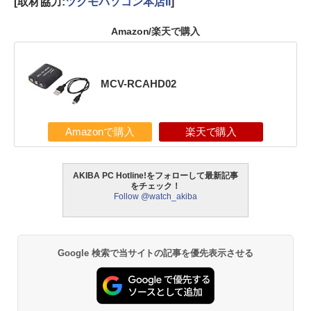
[取材協力:
ツクモパソコン本店II
]
Amazon/楽天で購入
MCV-RCAHD02
Amazonで購入
楽天で購入
AKIBA PC Hotline!をフォローして最新記事
をチェック！
Follow @watch_akiba
Google 検索で当サイトの記事を優先表示させる