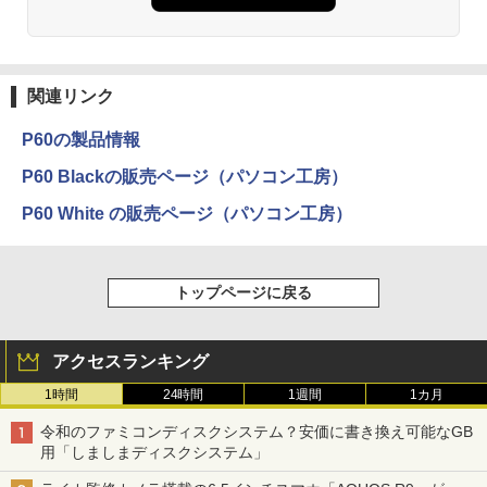
関連リンク
P60の製品情報
P60 Blackの販売ページ（パソコン工房）
P60 White の販売ページ（パソコン工房）
トップページに戻る
アクセスランキング
1時間
24時間
1週間
1カ月
令和のファミコンディスクシステム？安価に書き換え可能なGB
用「しましまディスクシステム」