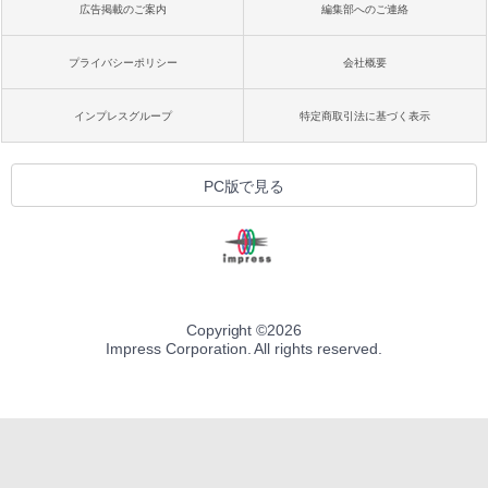
広告掲載のご案内
編集部へのご連絡
プライバシーポリシー
会社概要
インプレスグループ
特定商取引法に基づく表示
PC版で見る
Copyright ©
2026
Impress Corporation. All rights reserved.