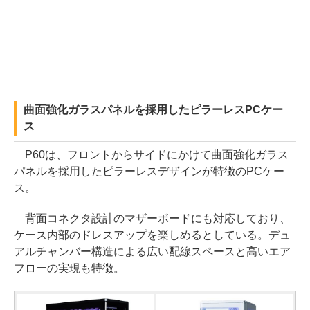
曲面強化ガラスパネルを採用したピラーレスPCケー
ス
P60は、フロントからサイドにかけて曲面強化ガラス
パネルを採用したピラーレスデザインが特徴のPCケー
ス。
背面コネクタ設計のマザーボードにも対応しており、
ケース内部のドレスアップを楽しめるとしている。デュ
アルチャンバー構造による広い配線スペースと高いエア
フローの実現も特徴。