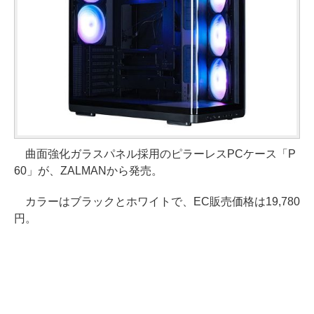
曲面強化ガラスパネル採用のピラーレスPCケース「P
60」が、ZALMANから発売。
カラーはブラックとホワイトで、EC販売価格は19,780
円。