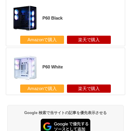
P60 Black
Amazonで購入
楽天で購入
P60 White
Amazonで購入
楽天で購入
Google 検索で当サイトの記事を優先表示させる