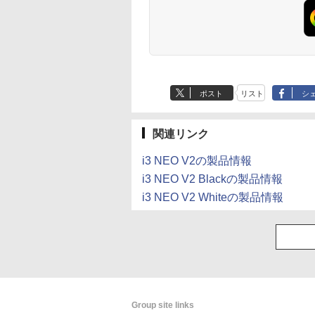
ポスト
リスト
シ
関連リンク
i3 NEO V2の製品情報
i3 NEO V2 Blackの製品情報
i3 NEO V2 Whiteの製品情報
Group site links