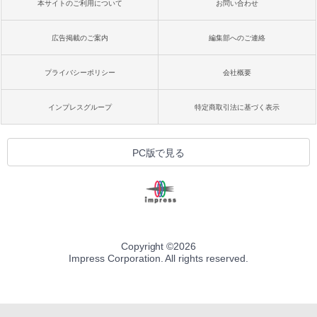
本サイトのご利用について
お問い合わせ
広告掲載のご案内
編集部へのご連絡
プライバシーポリシー
会社概要
インプレスグループ
特定商取引法に基づく表示
PC版で見る
Copyright ©
2026
Impress Corporation. All rights reserved.