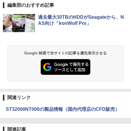
編集部のおすすめ記事
過去最大30TBのHDDがSeagateから、N
AS向け「IronWolf Pro」
Google 検索で当サイトの記事を優先表示させる
関連リンク
ST32000NT000の製品情報（国内代理店のCFD販売）
関連記事