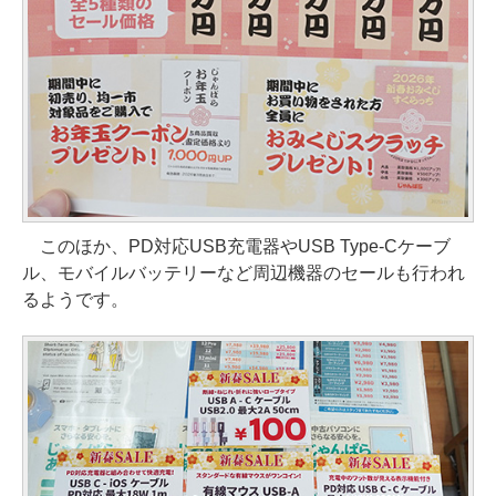
このほか、PD対応USB充電器やUSB Type-Cケーブ
ル、モバイルバッテリーなど周辺機器のセールも行われ
るようです。