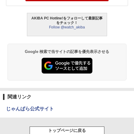
AKIBA PC Hotline!をフォローして最新記事
をチェック！
Follow @watch_akiba
Google 検索で当サイトの記事を優先表示させる
関連リンク
じゃんぱら公式サイト
トップページに戻る