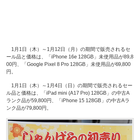
1月1日（木）～1月12日（月）の期間で販売されるセ
ール品と価格は、「iPhone 16e 128GB」未使用品が89,8
00円、「Google Pixel 8 Pro 128GB」未使用品が69,800
円。
1月1日（木）～1月4日（日）の期間で販売されるセー
ル品と価格は、「iPad mini (A17 Pro) 128GB」の中古A
ランク品が59,800円、「iPhone 15 128GB」の中古Aラ
ンク品が79,800円。