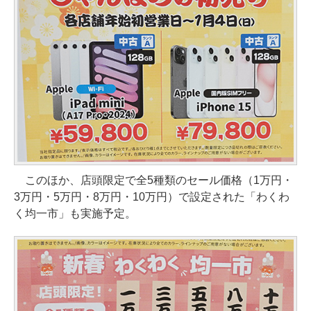
このほか、店頭限定で全5種類のセール価格（1万円・
3万円・5万円・8万円・10万円）で設定された「わくわ
く均一市」も実施予定。