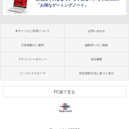
「お得なゲーミングノート」
本サイトのご利用について
お問い合わせ
広告掲載のご案内
編集部へのご連絡
プライバシーポリシー
会社概要
インプレスグループ
特定商取引法に基づく表示
PC版で見る