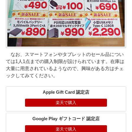
なお、スマートフォンやタブレットのセール品につい
ては1人1点までの購入制限が設けられています。在庫は
大量に用意されているようなので、興味がある方はチェ
ックしてみてください。
Apple Gift Card 認定店
楽天で購入
Google Play ギフトコード 認定店
楽天で購入