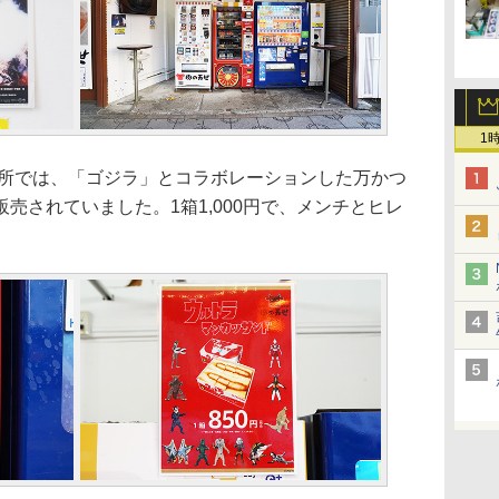
1
所では、「ゴジラ」とコラボレーションした万かつ
売されていました。1箱1,000円で、メンチとヒレ
。