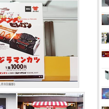
月3日撮影)