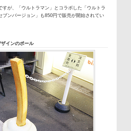
すが、「ウルトラマン」とコラボした「ウルトラ
セブンバージョン」も850円で販売が開始されてい
トデザインのポール