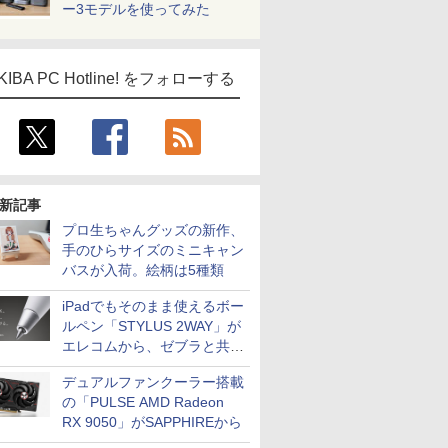
ー3モデルを使ってみた
KIBA PC Hotline! をフォローする
新記事
プロ生ちゃんグッズの新作、
手のひらサイズのミニキャン
バスが入荷。絵柄は5種類
iPadでもそのまま使えるボー
ルペン「STYLUS 2WAY」が
エレコムから、ゼブラと共同
開発
デュアルファンクーラー搭載
の「PULSE AMD Radeon
RX 9050」がSAPPHIREから