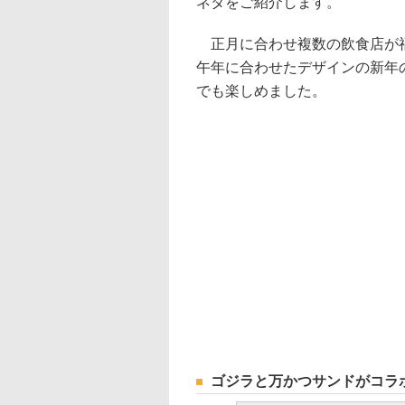
ネタをご紹介します。
正月に合わせ複数の飲食店が福
午年に合わせたデザインの新年
でも楽しめました。
ゴジラと万かつサンドがコラ