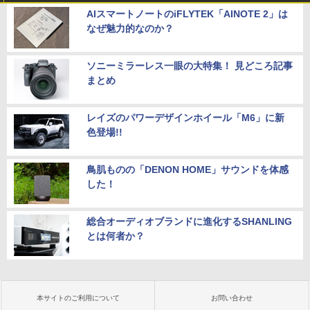
AIスマートノートのiFLYTEK「AINOTE 2」は
なぜ魅力的なのか？
ソニーミラーレス一眼の大特集！ 見どころ記事
まとめ
レイズのパワーデザインホイール「M6」に新
色登場!!
鳥肌ものの「DENON HOME」サウンドを体感
した！
総合オーディオブランドに進化するSHANLING
とは何者か？
本サイトのご利用について
お問い合わせ