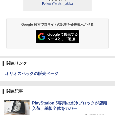
Follow @watch_akiba
Google 検索で当サイトの記事を優先表示させる
関連リンク
オリオスペックの販売ページ
関連記事
PlayStation 5専用の水冷ブロックが店頭
入荷、基板全体をカバー