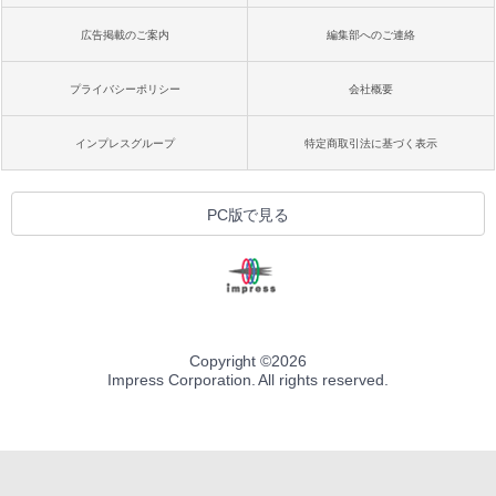
広告掲載のご案内
編集部へのご連絡
プライバシーポリシー
会社概要
インプレスグループ
特定商取引法に基づく表示
PC版で見る
Copyright ©
2026
Impress Corporation. All rights reserved.