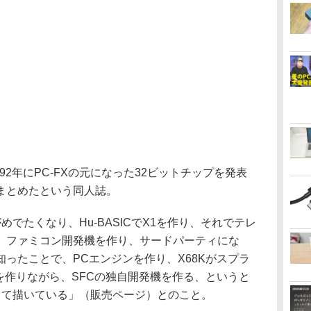
92年にPC-FXの元になった32ビットチップを発表
まとめたという同人誌。
めでたくなり、Hu-BASICでX1を作り、それでテレ
、ファミコン開発機を作り、サードパーティにな
ったことで、PCエンジンを作り、X68Kがスプラ
Nを作りながら、SFCの独自開発機を作る、というと
して描いている」（販売ページ）とのこと。