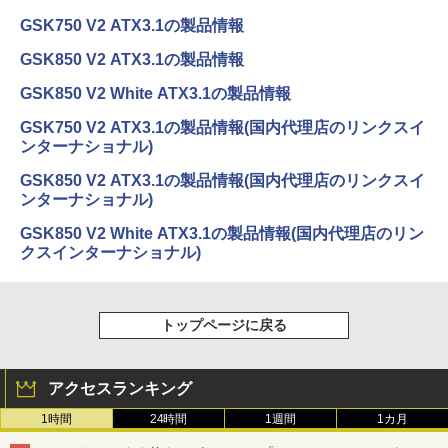
GSK750 V2 ATX3.1の製品情報
GSK850 V2 ATX3.1の製品情報
GSK850 V2 White ATX3.1の製品情報
GSK750 V2 ATX3.1の製品情報(国内代理店のリンクスイ
ンターナショナル)
GSK850 V2 ATX3.1の製品情報(国内代理店のリンクスイ
ンターナショナル)
GSK850 V2 White ATX3.1の製品情報(国内代理店のリン
クスインターナショナル)
トップページに戻る
アクセスランキング
1時間
24時間
1週間
1カ月