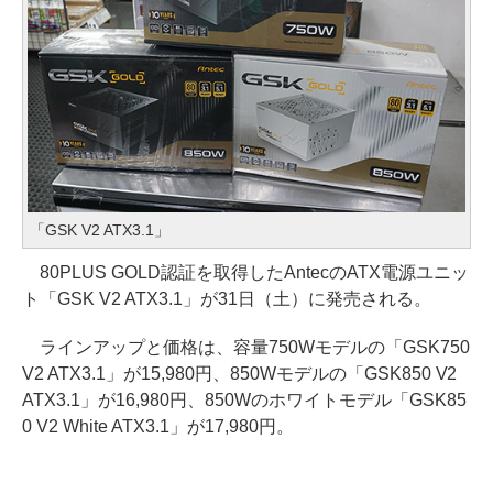
「GSK V2 ATX3.1」
80PLUS GOLD認証を取得したAntecのATX電源ユニッ
ト「GSK V2 ATX3.1」が31日（土）に発売される。
ラインアップと価格は、容量750Wモデルの「GSK750
V2 ATX3.1」が15,980円、850Wモデルの「GSK850 V2
ATX3.1」が16,980円、850Wのホワイトモデル「GSK85
0 V2 White ATX3.1」が17,980円。