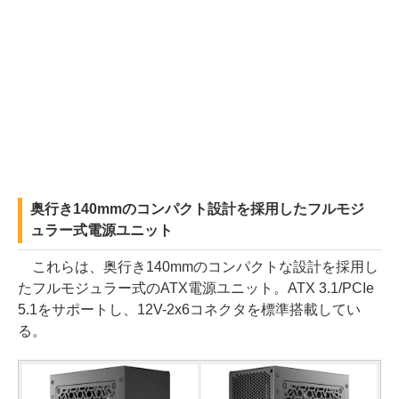
奥行き140mmのコンパクト設計を採用したフルモジ
ュラー式電源ユニット
これらは、奥行き140mmのコンパクトな設計を採用し
たフルモジュラー式のATX電源ユニット。ATX 3.1/PCIe
5.1をサポートし、12V-2x6コネクタを標準搭載してい
る。