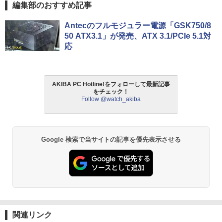
編集部のおすすめ記事
Antecのフルモジュラー電源「GSK750/8
50 ATX3.1」が発売、ATX 3.1/PCIe 5.1対
応
AKIBA PC Hotline!をフォローして最新記事
をチェック！
Follow @watch_akiba
Google 検索で当サイトの記事を優先表示させる
関連リンク