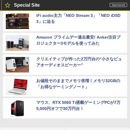
Special Site
iFi audio主力「NEO Stream 3」「NEO iDSD
3」に迫る
Amazon プライムデー過去最安! Anker注目プ
ロジェクター3モデルを使ってみた
クリエイティブが作った2万円台の“小さなピュ
アオーディオスピーカー”
お値段そのままでメモリ倍増！メモリ32GBの
「お得なゲーミングノート」
マウス、RTX 5060 Ti搭載ゲーミングPCが7万
5,000円オフで30万円台！