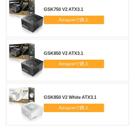
GSK750 V2 ATX3.1
GSK850 V2 ATX3.1
GSK850 V2 White ATX3.1