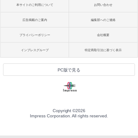
本サイトのご利用について
お問い合わせ
広告掲載のご案内
編集部へのご連絡
プライバシーポリシー
会社概要
インプレスグループ
特定商取引法に基づく表示
PC版で見る
Copyright ©
2026
Impress Corporation. All rights reserved.