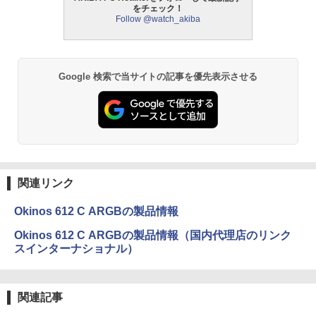
をチェック！
Follow @watch_akiba
Google 検索で当サイトの記事を優先表示させる
関連リンク
Okinos 612 C ARGBの製品情報
Okinos 612 C ARGBの製品情報（国内代理店のリンク
スインターナショナル）
関連記事