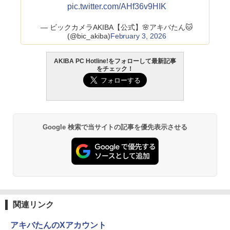
pic.twitter.com/AHf36v9HIK
— ビックカメラAKIBA【公式】🌸アキバたん🐱
(@bic_akiba)
February 3, 2026
AKIBA PC Hotline!をフォローして最新記事
をチェック！
Google 検索で当サイトの記事を優先表示させる
関連リンク
アキバたんのXアカウント