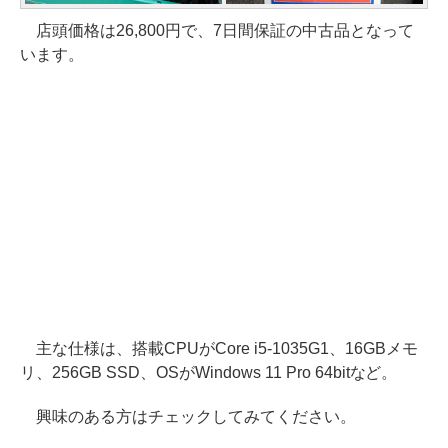
店頭価格は26,800円で、7日間保証の中古品となって
います。
主な仕様は、搭載CPUがCore i5-1035G1、16GBメモ
リ、256GB SSD、OSがWindows 11 Pro 64bitなど。
興味のある方はチェックしてみてください。