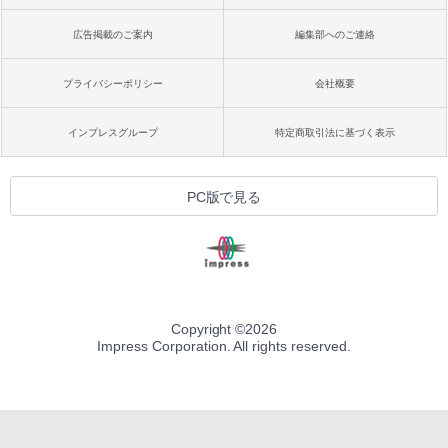
広告掲載のご案内
編集部へのご連絡
プライバシーポリシー
会社概要
インプレスグループ
特定商取引法に基づく表示
PC版で見る
Copyright ©
2026
Impress Corporation. All rights reserved.