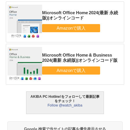
Microsoft Office Home 2024(最新 永続
版)|オンラインコード
Microsoft Office Home & Business
2024(最新 永続版)|オンラインコード版
AKIBA PC Hotline!をフォローして最新記事
をチェック！
Follow @watch_akiba
Google 検索で当サイトの記事を優先表示させる