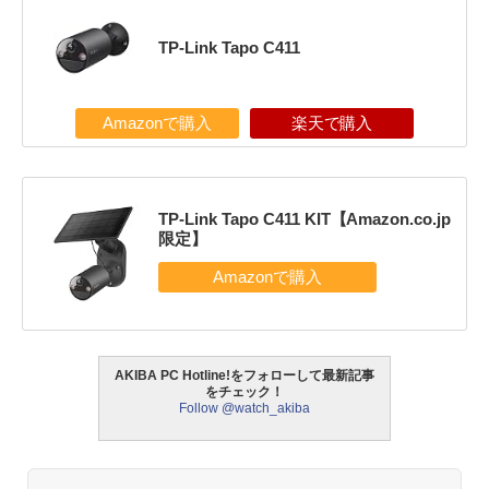
TP-Link Tapo C411
Amazonで購入
楽天で購入
TP-Link Tapo C411 KIT【Amazon.co.jp
限定】
AKIBA PC Hotline!をフォローして最新記事
をチェック！
Follow @watch_akiba