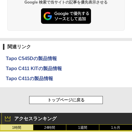
Google 検索で当サイトの記事を優先表示させる
関連リンク
Tapo C545Dの製品情報
Tapo C411 KITの製品情報
Tapo C411の製品情報
トップページに戻る
アクセスランキング
1時間
24時間
1週間
1カ月