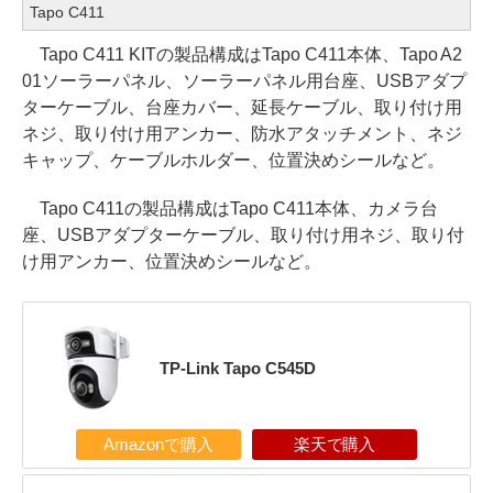
Tapo C411
Tapo C411 KITの製品構成はTapo C411本体、Tapo A2
01ソーラーパネル、ソーラーパネル用台座、USBアダプ
ターケーブル、台座カバー、延長ケーブル、取り付け用
ネジ、取り付け用アンカー、防水アタッチメント、ネジ
キャップ、ケーブルホルダー、位置決めシールなど。
Tapo C411の製品構成はTapo C411本体、カメラ台
座、USBアダプターケーブル、取り付け用ネジ、取り付
け用アンカー、位置決めシールなど。
TP-Link Tapo C545D
Amazonで購入
楽天で購入