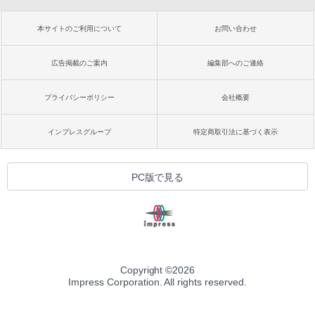
本サイトのご利用について
お問い合わせ
広告掲載のご案内
編集部へのご連絡
プライバシーポリシー
会社概要
インプレスグループ
特定商取引法に基づく表示
PC版で見る
Copyright ©
2026
Impress Corporation. All rights reserved.