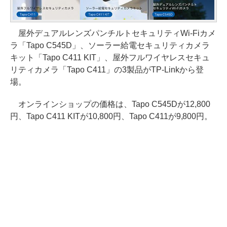
屋外デュアルレンズパンチルトセキュリティWi-Fiカメ
ラ「Tapo C545D」、ソーラー給電セキュリティカメラ
キット「Tapo C411 KIT」、屋外フルワイヤレスセキュ
リティカメラ「Tapo C411」の3製品がTP-Linkから登
場。
オンラインショップの価格は、Tapo C545Dが12,800
円、Tapo C411 KITが10,800円、Tapo C411が9,800円。