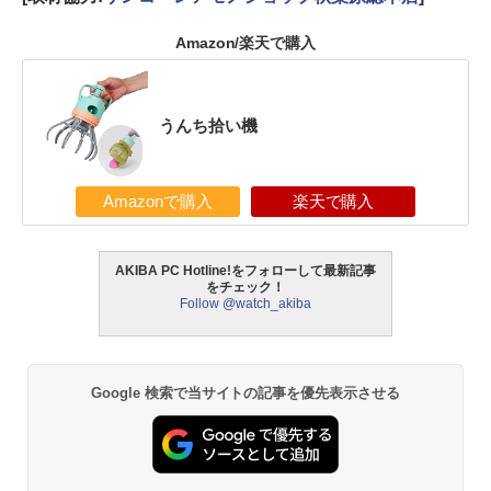
Amazon/楽天で購入
うんち拾い機
Amazonで購入
楽天で購入
AKIBA PC Hotline!をフォローして最新記事
をチェック！
Follow @watch_akiba
Google 検索で当サイトの記事を優先表示させる