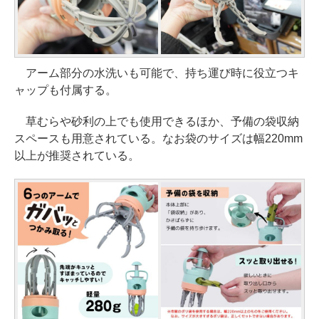
アーム部分の水洗いも可能で、持ち運び時に役立つキ
ャップも付属する。
草むらや砂利の上でも使用できるほか、予備の袋収納
スペースも用意されている。なお袋のサイズは幅220mm
以上が推奨されている。