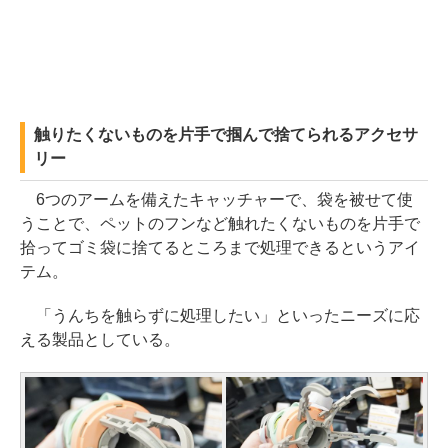
触りたくないものを片手で掴んで捨てられるアクセサ
リー
6つのアームを備えたキャッチャーで、袋を被せて使
うことで、ペットのフンなど触れたくないものを片手で
拾ってゴミ袋に捨てるところまで処理できるというアイ
テム。
「うんちを触らずに処理したい」といったニーズに応
える製品としている。