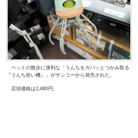
ペットの散歩に便利な「うんちをガバッとつかみ取る
『うんち拾い機』」がサンコーから発売された。
店頭価格は2,480円。