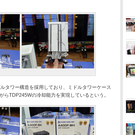
グルタワー構造を採用しており、ミドルタワーケース
ながらTDP245Wの冷却能力を実現しているという。