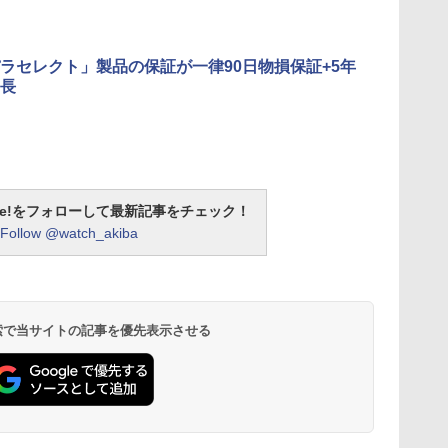
ラセレクト」製品の保証が一律90日物損保証+5年
長
otline!をフォローして最新記事をチェック！
Follow @watch_akiba
 検索で当サイトの記事を優先表示させる