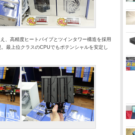
加え、高精度ヒートパイプとツインタワー構造を採用
実現。最上位クラスのCPUでもポテンシャルを安定し