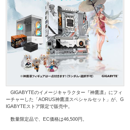
GIGABYTEのイメージキャラクター『神鷹凛』にフィ
ーチャーした「AORUS神鷹凛スペシャルセット」が、G
IGABYTEストア限定で販売中。
数量限定品で、EC価格は46,500円。