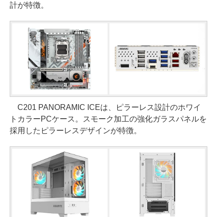
計が特徴。
C201 PANORAMIC ICEは、ピラーレス設計のホワイ
トカラーPCケース。スモーク加工の強化ガラスパネルを
採用したピラーレスデザインが特徴。