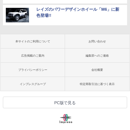
レイズのパワーデザインホイール「M6」に新
色登場!!
本サイトのご利用について
お問い合わせ
広告掲載のご案内
編集部へのご連絡
プライバシーポリシー
会社概要
インプレスグループ
特定商取引法に基づく表示
PC版で見る