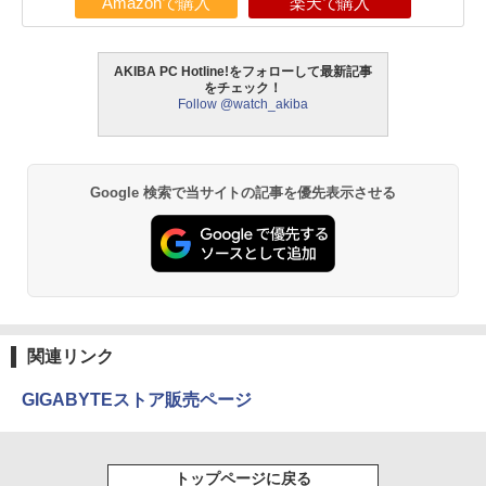
Amazonで購入
楽天で購入
AKIBA PC Hotline!をフォローして最新記事
をチェック！
Follow @watch_akiba
Google 検索で当サイトの記事を優先表示させる
関連リンク
GIGABYTEストア販売ページ
トップページに戻る