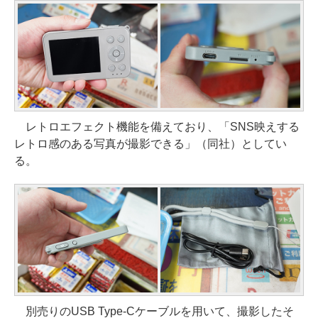
レトロエフェクト機能を備えており、「SNS映えする
レトロ感のある写真が撮影できる」（同社）としてい
る。
別売りのUSB Type-Cケーブルを用いて、撮影したそ