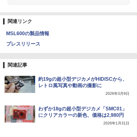
関連リンク
MSL600の製品情報
プレスリリース
関連記事
約19gの超小型デジカメがHIDISCから、
レトロ風写真や動画の撮影に
2026年3月9日
わずか18gの超小型デジカメ「SMC01」
にクリアカラーの新色、価格は2,980円
2026年1月31日