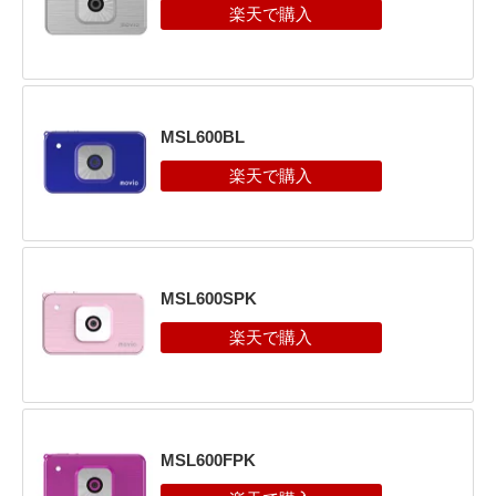
MSL600BL
MSL600SPK
MSL600FPK