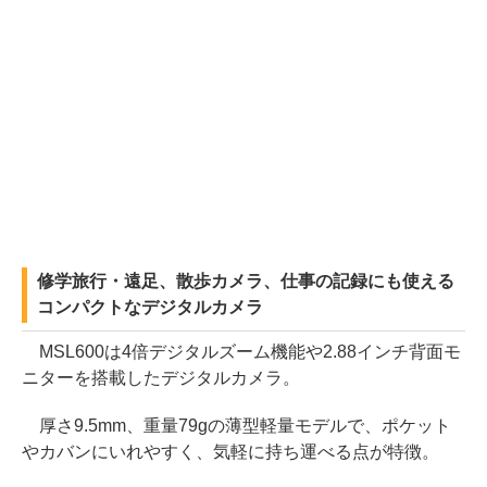
修学旅行・遠足、散歩カメラ、仕事の記録にも使える
コンパクトなデジタルカメラ
MSL600は4倍デジタルズーム機能や2.88インチ背面モ
ニターを搭載したデジタルカメラ。
厚さ9.5mm、重量79gの薄型軽量モデルで、ポケット
やカバンにいれやすく、気軽に持ち運べる点が特徴。