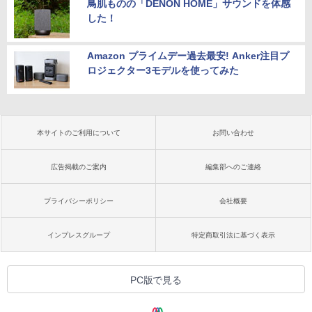
鳥肌ものの「DENON HOME」サウンドを体感
した！
Amazon プライムデー過去最安! Anker注目プ
ロジェクター3モデルを使ってみた
本サイトのご利用について
お問い合わせ
広告掲載のご案内
編集部へのご連絡
プライバシーポリシー
会社概要
インプレスグループ
特定商取引法に基づく表示
PC版で見る