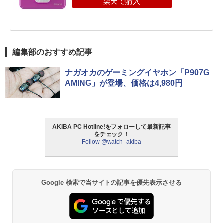
編集部のおすすめ記事
ナガオカのゲーミングイヤホン「P907G
AMING」が登場、価格は4,980円
AKIBA PC Hotline!をフォローして最新記事
をチェック！
Follow @watch_akiba
Google 検索で当サイトの記事を優先表示させる