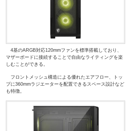
4基のARGB対応120mmファンを標準搭載しており、
マザーボードに接続することで自由なライティングを楽
しむことができる。
フロントメッシュ構造による優れたエアフロー、トッ
プに360mmラジエーターを配置できるスペース設計など
も特徴。