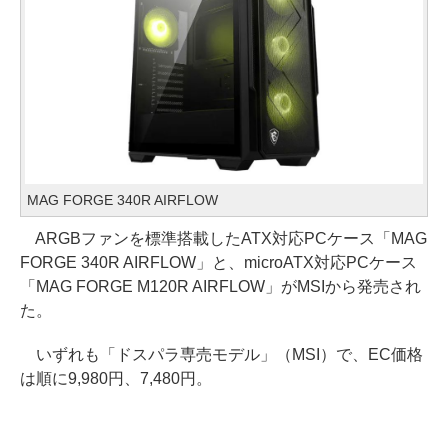
MAG FORGE 340R AIRFLOW
ARGBファンを標準搭載したATX対応PCケース「MAG
FORGE 340R AIRFLOW」と、microATX対応PCケース
「MAG FORGE M120R AIRFLOW」がMSIから発売され
た。
いずれも「ドスパラ専売モデル」（MSI）で、EC価格
は順に9,980円、7,480円。