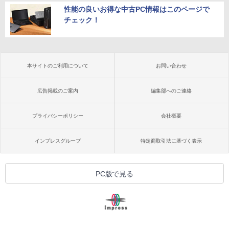
性能の良いお得な中古PC情報はこのページで
チェック！
本サイトのご利用について
お問い合わせ
広告掲載のご案内
編集部へのご連絡
プライバシーポリシー
会社概要
インプレスグループ
特定商取引法に基づく表示
PC版で見る