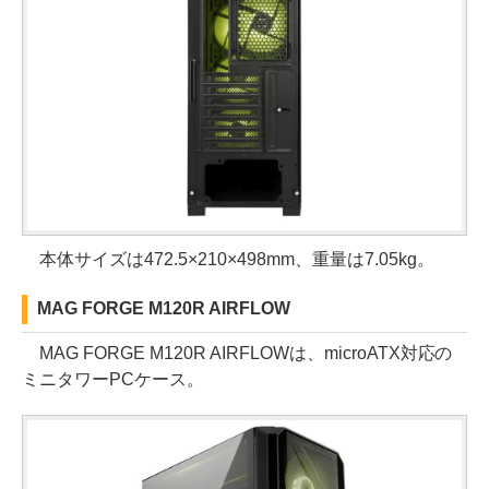
本体サイズは472.5×210×498mm、重量は7.05kg。
MAG FORGE M120R AIRFLOW
MAG FORGE M120R AIRFLOWは、microATX対応の
ミニタワーPCケース。