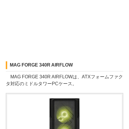
MAG FORGE 340R AIRFLOW
MAG FORGE 340R AIRFLOWは、ATXフォームファク
タ対応のミドルタワーPCケース。