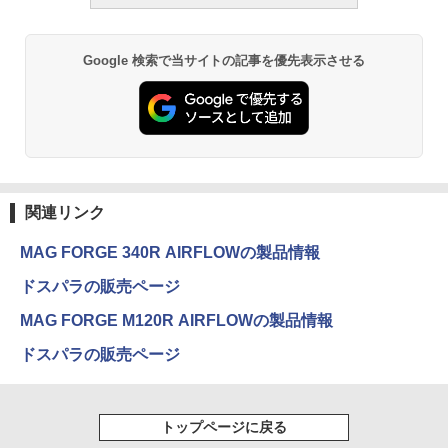
Google 検索で当サイトの記事を優先表示させる
関連リンク
MAG FORGE 340R AIRFLOWの製品情報
ドスパラの販売ページ
MAG FORGE M120R AIRFLOWの製品情報
ドスパラの販売ページ
トップページに戻る