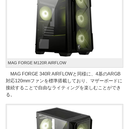
MAG FORGE M120R AIRFLOW
MAG FORGE 340R AIRFLOWと同様に、4基のARGB
対応120mmファンを標準搭載しており、マザーボードに
接続することで自由なライティングを楽しむことができ
る。