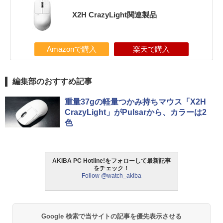
X2H CrazyLight関連製品
Amazonで購入
楽天で購入
編集部のおすすめ記事
重量37gの軽量つかみ持ちマウス「X2H
CrazyLight」がPulsarから、カラーは2
色
AKIBA PC Hotline!をフォローして最新記事
をチェック！
Follow @watch_akiba
Google 検索で当サイトの記事を優先表示させる