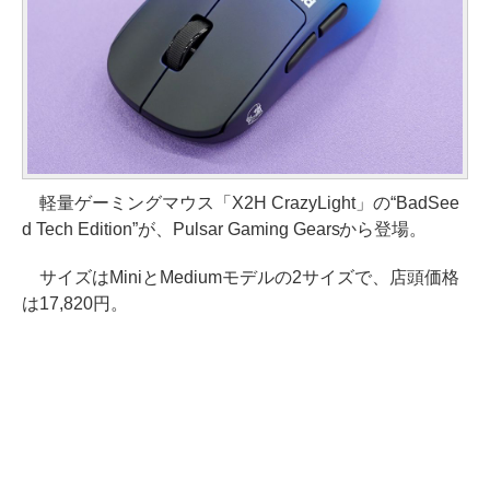
軽量ゲーミングマウス「X2H CrazyLight」の“BadSee
d Tech Edition”が、Pulsar Gaming Gearsから登場。
サイズはMiniとMediumモデルの2サイズで、店頭価格
は17,820円。