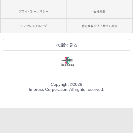
プライバシーポリシー
会社概要
インプレスグループ
特定商取引法に基づく表示
PC版で見る
Copyright ©
2026
Impress Corporation. All rights reserved.