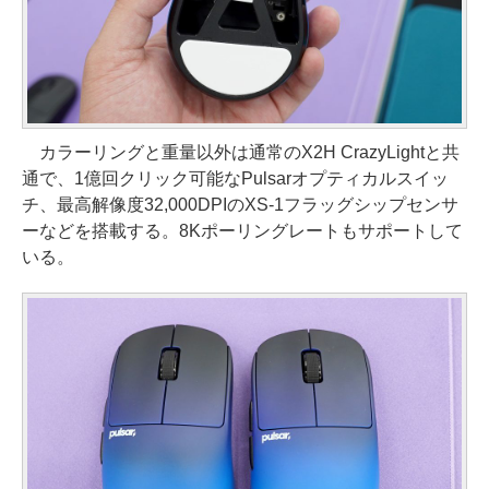
カラーリングと重量以外は通常のX2H CrazyLightと共
通で、1億回クリック可能なPulsarオプティカルスイッ
チ、最高解像度32,000DPIのXS-1フラッグシップセンサ
ーなどを搭載する。8Kポーリングレートもサポートして
いる。