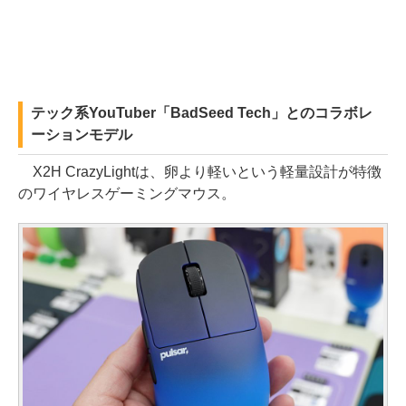
テック系YouTuber「BadSeed Tech」とのコラボレ
ーションモデル
X2H CrazyLightは、卵より軽いという軽量設計が特徴
のワイヤレスゲーミングマウス。