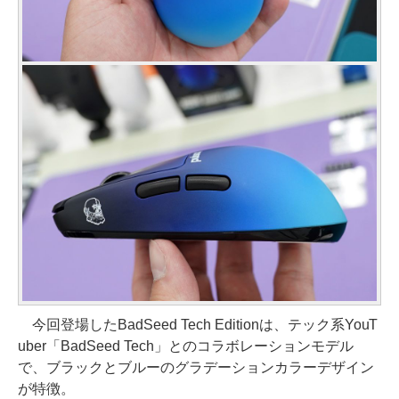
今回登場したBadSeed Tech Editionは、テック系YouT
uber「BadSeed Tech」とのコラボレーションモデル
で、ブラックとブルーのグラデーションカラーデザイン
が特徴。