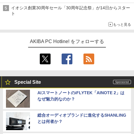
イオシス創業30周年セール「30周年記念祭」が14日からスター
ト
もっと見る
AKIBA PC Hotline! をフォローする
Special Site
AIスマートノートのiFLYTEK「AINOTE 2」は
なぜ魅力的なのか？
総合オーディオブランドに進化するSHANLING
とは何者か？