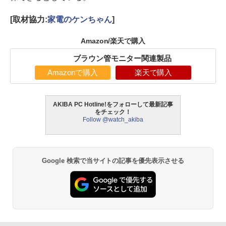
[取材協力:
家電のケンちゃん
]
Amazon/楽天で購入
ブラウン管モニター関連製品
Amazonで購入
楽天で購入
AKIBA PC Hotline!をフォローして最新記事
をチェック！
Follow @watch_akiba
Google 検索で当サイトの記事を優先表示させる