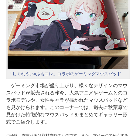
「しぐれうい×ふもコレ」コラボのゲーミングマウスパッド
ゲーミング市場が盛り上がり、様々なデザインのマウ
スパッドが販売される昨今、人気アニメやゲームとのコ
ラボモデルや、女性キャラが描かれたマウスパッドなど
も見かけられます。このコーナーでは、過去に秋葉原で
見かけた特徴的なマウスパッドをまとめてギャラリー形
式でご紹介します。
※価格、在庫状況は取材当時のものです。また、本ページで紹介する