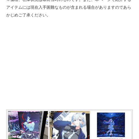
アイテムには現在入手困難なものが含まれる場合がありますのであら
かじめご了承ください。