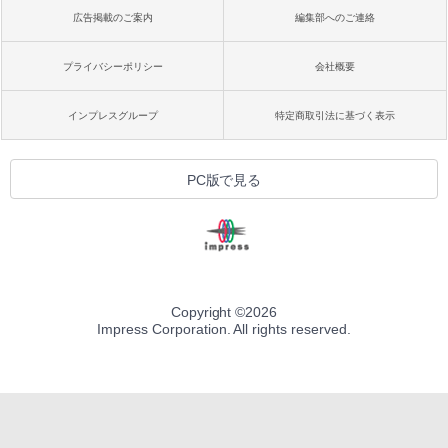
広告掲載のご案内
編集部へのご連絡
プライバシーポリシー
会社概要
インプレスグループ
特定商取引法に基づく表示
PC版で見る
Copyright ©
2026
Impress Corporation. All rights reserved.