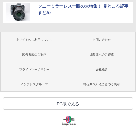
ソニーミラーレス一眼の大特集！ 見どころ記事
まとめ
本サイトのご利用について
お問い合わせ
広告掲載のご案内
編集部へのご連絡
プライバシーポリシー
会社概要
インプレスグループ
特定商取引法に基づく表示
PC版で見る