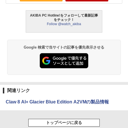
AKIBA PC Hotline!をフォローして最新記事
をチェック！
Follow @watch_akiba
Google 検索で当サイトの記事を優先表示させる
関連リンク
Claw 8 AI+ Glacier Blue Edition A2VMの製品情報
トップページに戻る