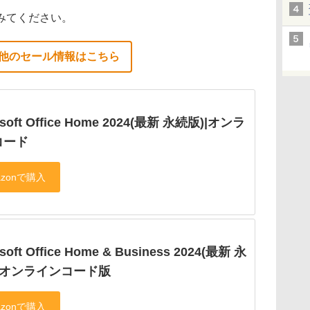
みてください。
他のセール情報はこちら
osoft Office Home 2024(最新 永続版)|オンラ
コード
soft Office Home & Business 2024(最新 永
|オンラインコード版