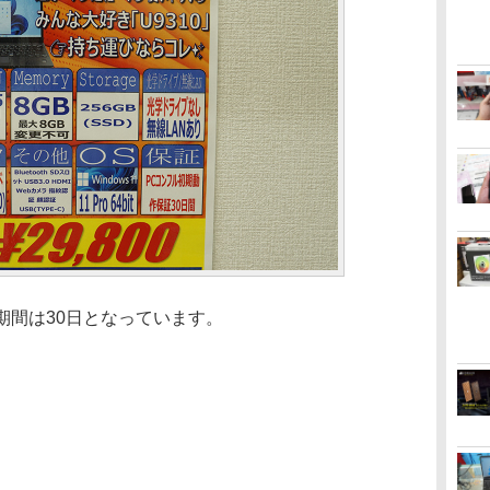
証期間は30日となっています。