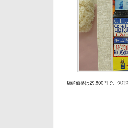
店頭価格は29,800円で、保