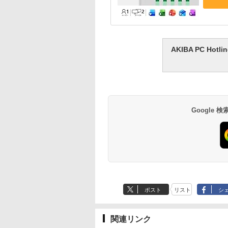
AKIBA PC H
Google
ポスト
リスト
シ
関連リンク