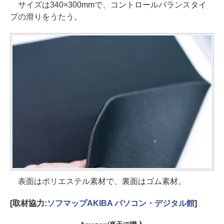
サイズは340×300mmで、コントロールバランスタイ
プの滑りをうたう。
表面はポリエステル素材で、裏面はゴム素材。
[取材協力:
ソフマップAKIBA パソコン・デジタル館
]