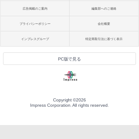
広告掲載のご案内
編集部へのご連絡
プライバシーポリシー
会社概要
インプレスグループ
特定商取引法に基づく表示
PC版で見る
Copyright ©
2026
Impress Corporation. All rights reserved.