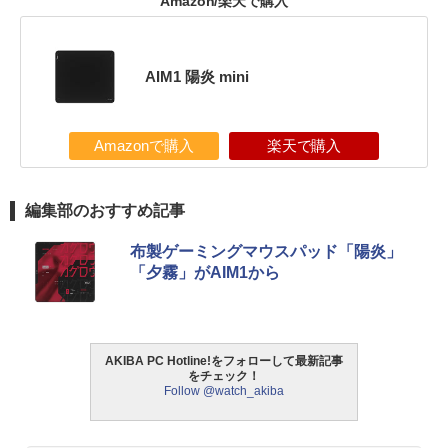
Amazon/楽天で購入
AIM1 陽炎 mini
Amazonで購入
楽天で購入
編集部のおすすめ記事
布製ゲーミングマウスパッド「陽炎」
「夕霧」がAIM1から
AKIBA PC Hotline!をフォローして最新記事
をチェック！
Follow @watch_akiba