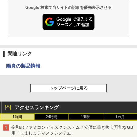
Google 検索で当サイトの記事を優先表示させる
関連リンク
陽炎の製品情報
トップページに戻る
アクセスランキング
1時間
24時間
1週間
1カ月
令和のファミコンディスクシステム？安価に書き換え可能なGB
用「しましまディスクシステム」