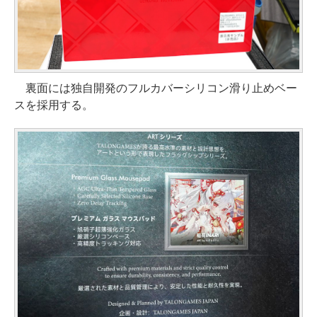
裏面には独自開発のフルカバーシリコン滑り止めベー
スを採用する。