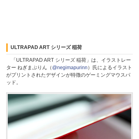
ULTRAPAD ART シリーズ 稲荷
「ULTRAPAD ART シリーズ 稲荷」は、イラストレー
ター ねぎまぷりん（
@negimapurinn
）氏によるイラスト
がプリントされたデザインが特徴のゲーミングマウスパ
ッド。