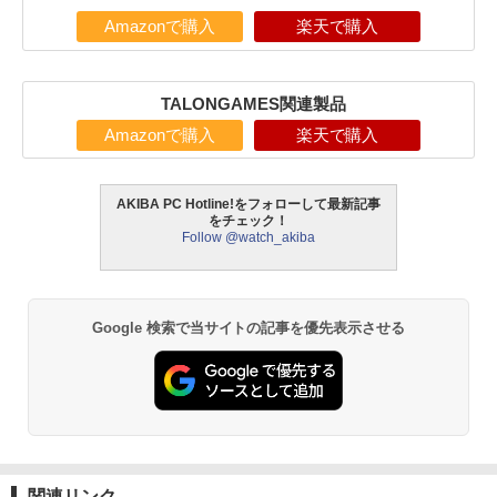
Amazonで購入
楽天で購入
TALONGAMES関連製品
Amazonで購入
楽天で購入
AKIBA PC Hotline!をフォローして最新記事
をチェック！
Follow @watch_akiba
Google 検索で当サイトの記事を優先表示させる
関連リンク