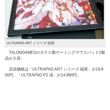
ULTRAPAD ART シリーズ 稲荷
TALONGAMESのガラス製ゲーミングマウスパッド2製
品が入荷。
店頭価格は「ULTRAPAD ART シリーズ 稲荷」が19,8
00円、「ULTRAPAD P2 渚」が14,980円。