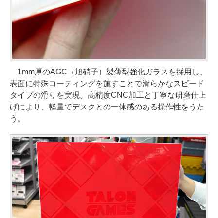
1mm厚のAGC（旭硝子）製薄型強化ガラスを採用し、
表面に特殊コーティングを施すことで滑らかなスピード
タイプの滑りを実現。高精度CNC加工と丁寧な研磨仕上
げにより、軽量でデスクとの一体感のある操作性をうた
う。