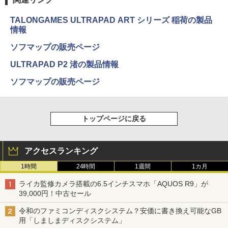
TALONGAMES ULTRAPAD ART シリーズ 稲荷の製品
情報
ソフマップの販売ページ
ULTRAPAD P2 渚の製品情報
ソフマップの販売ページ
トップページに戻る
アクセスランキング
1時間
24時間
1週間
1カ月
ライカ監修カメラ搭載の6.5インチスマホ「AQUOS R9」が
39,000円！中古セール
令和のファミコンディスクシステム？安価に書き換え可能なGB
用「しましまディスクシステム」