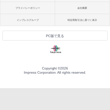
プライバシーポリシー
会社概要
インプレスグループ
特定商取引法に基づく表示
PC版で見る
Copyright ©
2026
Impress Corporation. All rights reserved.