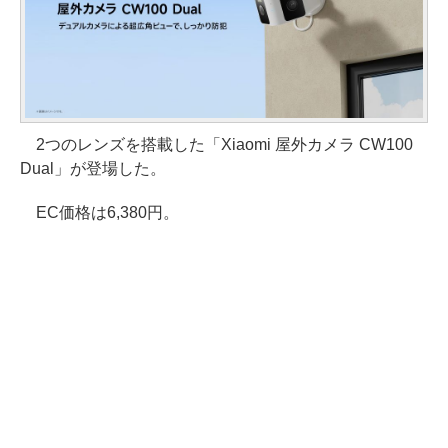
2つのレンズを搭載した「Xiaomi 屋外カメラ CW100
Dual」が登場した。
EC価格は6,380円。