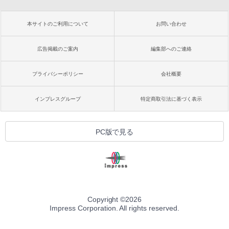
本サイトのご利用について
お問い合わせ
広告掲載のご案内
編集部へのご連絡
プライバシーポリシー
会社概要
インプレスグループ
特定商取引法に基づく表示
PC版で見る
Copyright ©
2026
Impress Corporation. All rights reserved.