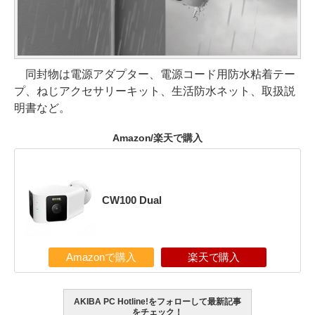
同封物は電源アダプター、電源コード用防水粘着テー
プ、ねじアクセサリーキット、生活防水ネット、取扱説
明書など。
Amazon/楽天で購入
CW100 Dual
Amazonで購入
楽天で購入
AKIBA PC Hotline!をフォローして最新記事
をチェック！