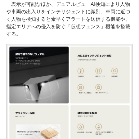
ー表示が可能なほか、デュアルビューAI検知により人物
や車両の出入りをインテリジェントに識別。車両に近づ
く人物を検知すると素早くアラートを送信する機能や、
指定エリアへの侵入を防ぐ「仮想フェンス」機能を搭載
する。