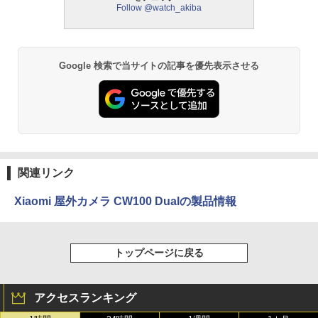
Follow @watch_akiba
Google 検索で当サイトの記事を優先表示させる
関連リンク
Xiaomi 屋外カメラ CW100 Dualの製品情報
トップページに戻る
アクセスランキング