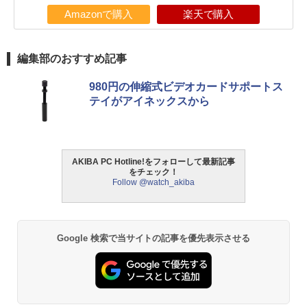
Amazonで購入
楽天で購入
編集部のおすすめ記事
980円の伸縮式ビデオカードサポートス
テイがアイネックスから
AKIBA PC Hotline!をフォローして最新記事
をチェック！
Follow @watch_akiba
Google 検索で当サイトの記事を優先表示させる