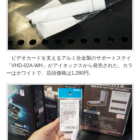
ビデオカードを支えるアルミ合金製のサポートステイ
「VHD-02A-WH」がアイネックスから発売された。カラ
ーはホワイトで、店頭価格は1,280円。