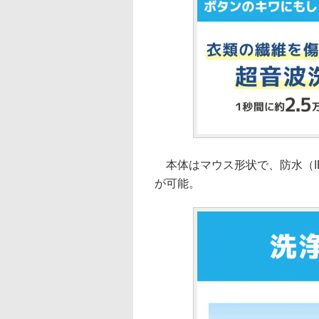
本体はマウス形状で、防水（IP
が可能。