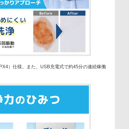
X4）仕様。また、USB充電式で約45分の連続稼働