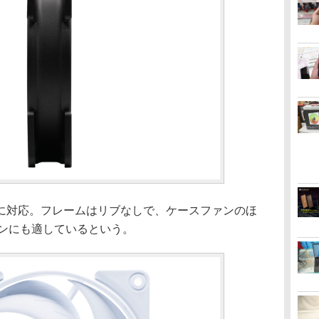
対応。フレームはリブなしで、ケースファンのほ
ァンにも適しているという。