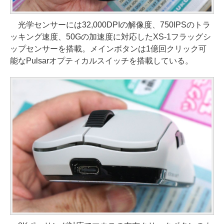
光学センサーには32,000DPIの解像度、750IPSのトラ
ッキング速度、50Gの加速度に対応したXS-1フラッグシ
ップセンサーを搭載。メインボタンは1億回クリック可
能なPulsarオプティカルスイッチを搭載している。