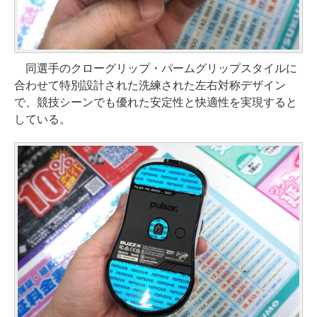
同選手のクローグリップ・パームグリップスタイルに
合わせて特別設計された洗練された左右対称デザイン
で、競技シーンでも優れた安定性と快適性を実現すると
している。