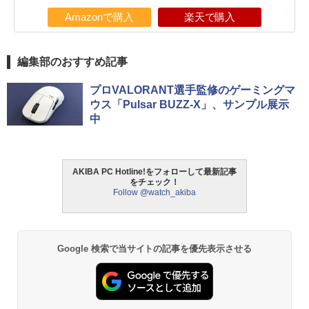
Amazonで購入
楽天で購入
編集部のおすすめ記事
プロVALORANT選手監修のゲーミングマ
ウス「Pulsar BUZZ-X」、サンプル展示
中
AKIBA PC Hotline!をフォローして最新記事
をチェック！
Follow @watch_akiba
Google 検索で当サイトの記事を優先表示させる