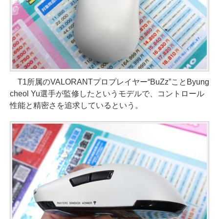
T1所属のVALORANTプロプレイヤー“BuZz”ことByung
cheol Yu選手が監修したというモデルで、コントロール
性能と精密さを追求しているという。