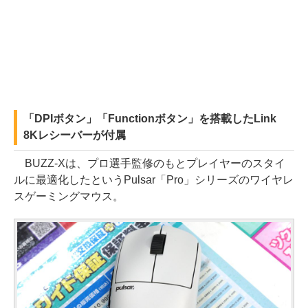
「DPIボタン」「Functionボタン」を搭載したLink
8Kレシーバーが付属
BUZZ-Xは、プロ選手監修のもとプレイヤーのスタイ
ルに最適化したというPulsar「Pro」シリーズのワイヤレ
スゲーミングマウス。