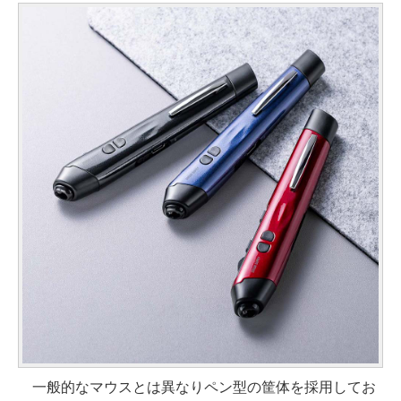
一般的なマウスとは異なりペン型の筐体を採用してお