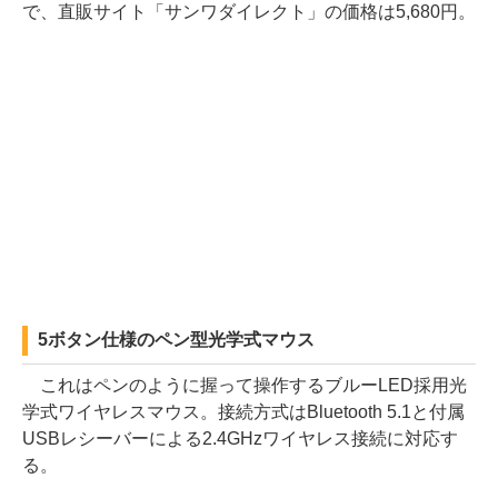
で、直販サイト「サンワダイレクト」の価格は5,680円。
5ボタン仕様のペン型光学式マウス
これはペンのように握って操作するブルーLED採用光
学式ワイヤレスマウス。接続方式はBluetooth 5.1と付属
USBレシーバーによる2.4GHzワイヤレス接続に対応す
る。