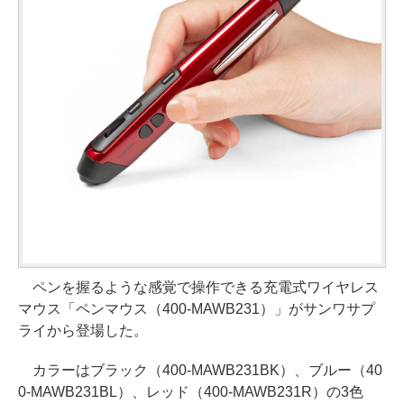
ペンを握るような感覚で操作できる充電式ワイヤレス
マウス「ペンマウス（400-MAWB231）」がサンワサプ
ライから登場した。
カラーはブラック（400-MAWB231BK）、ブルー（40
0-MAWB231BL）、レッド（400-MAWB231R）の3色