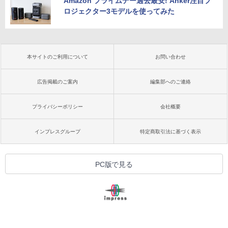
Amazon プライムデー過去最安! Anker注目プ
ロジェクター3モデルを使ってみた
本サイトのご利用について
お問い合わせ
広告掲載のご案内
編集部へのご連絡
プライバシーポリシー
会社概要
インプレスグループ
特定商取引法に基づく表示
PC版で見る