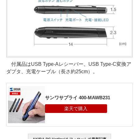
付属品はUSB Type-Aレシーバー、USB Type-C変換ア
ダプタ、充電ケーブル（長さ約25cm）。
サンワサプライ 400-MAWB231