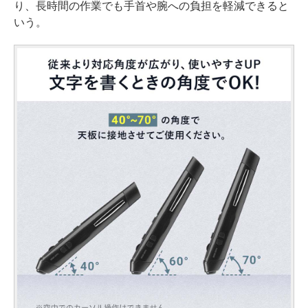
り、長時間の作業でも手首や腕への負担を軽減できると
いう。