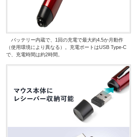
バッテリー内蔵で、1回の充電で最大約4.5か月動作
（使用環境により異なる）。充電ポートはUSB Type-C
で、充電時間は約2時間。