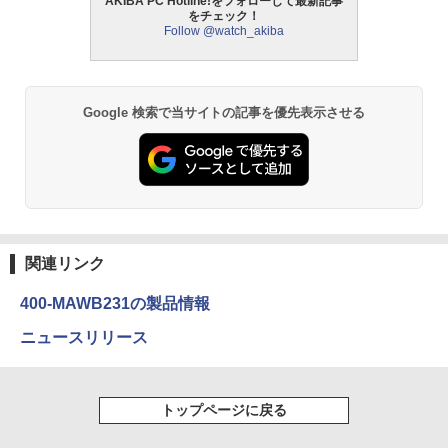
AKIBA PC Hotline!をフォローして最新記事
をチェック！
Follow @watch_akiba
Google 検索で当サイトの記事を優先表示させる
関連リンク
400-MAWB231の製品情報
ニュースリリース
トップページに戻る