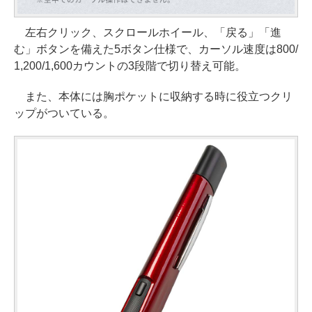
左右クリック、スクロールホイール、「戻る」「進
む」ボタンを備えた5ボタン仕様で、カーソル速度は800/
1,200/1,600カウントの3段階で切り替え可能。
また、本体には胸ポケットに収納する時に役立つクリ
ップがついている。