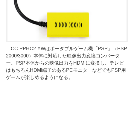
CC-PPHC2-YWはポータブルゲーム機「PSP」（PSP
2000/3000）本体に対応した映像出力変換コンバータ
ー。PSP本体からの映像出力をHDMIに変換し、テレビ
はもちろんHDMI端子のあるPCモニターなどでもPSP用
ゲームが楽しめるようになる。