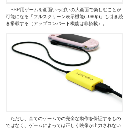
PSP用ゲームを画面いっぱいの大画面で楽しむことが
可能になる「フルスクリーン表示機能(1080p)」も引き続
き搭載する（アップコンバート機能は非搭載）。
ただし、全てのゲームでの完全な動作を保証するもの
ではなく、ゲームによっては正しく映像が出力されない