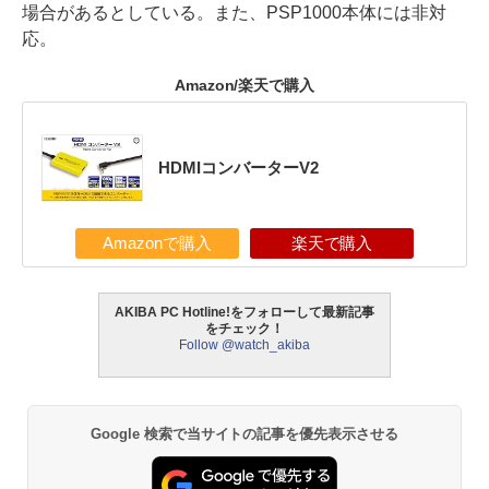
場合があるとしている。また、PSP1000本体には非対
応。
Amazon/楽天で購入
HDMIコンバーターV2
Amazonで購入
楽天で購入
AKIBA PC Hotline!をフォローして最新記事
をチェック！
Follow @watch_akiba
Google 検索で当サイトの記事を優先表示させる