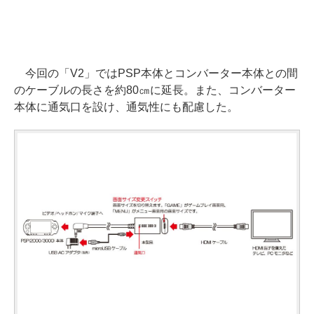
今回の「V2」ではPSP本体とコンバーター本体との間
のケーブルの長さを約80㎝に延長。また、コンバーター
本体に通気口を設け、通気性にも配慮した。