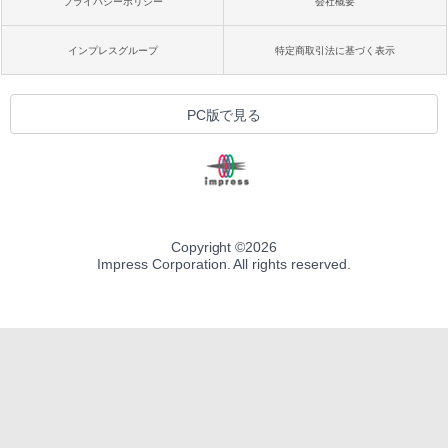
プライバシーポリシー
会社概要
インプレスグループ
特定商取引法に基づく表示
PC版で見る
Copyright ©
2026
Impress Corporation. All rights reserved.