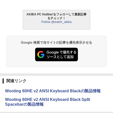
AKIBA PC Hotline!をフォローして最新記事
をチェック！
Follow @watch_akiba
Google 検索で当サイトの記事を優先表示させる
関連リンク
Wooting 60HE v2 ANSI Keyboard Blackの製品情報
Wooting 60HE v2 ANSI Keyboard Black Split
Spacebarの製品情報