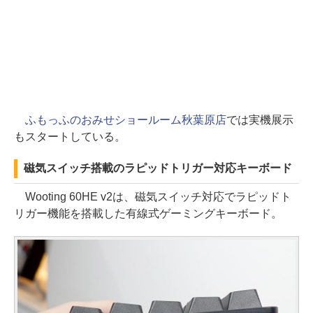
ふもっふのおみせショールーム秋葉原店
では実機展示
もスタートしている。
磁気スイッチ搭載のラピッドトリガー対応キーボード
Wooting 60HE v2は、磁気スイッチ対応でラピッドト
リガー機能を搭載した有線式ゲーミングキーボード。