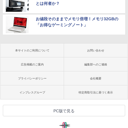
とは何者か？
お値段そのままでメモリ倍増！メモリ32GBの
「お得なゲーミングノート」
本サイトのご利用について
お問い合わせ
広告掲載のご案内
編集部へのご連絡
プライバシーポリシー
会社概要
インプレスグループ
特定商取引法に基づく表示
PC版で見る