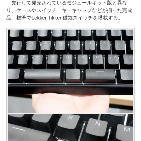
先行して発売されているモジュールキット版と異な
り、ケースやスイッチ、キーキャップなどが揃った完成
品。標準でLekker Tikken磁気スイッチを搭載する。