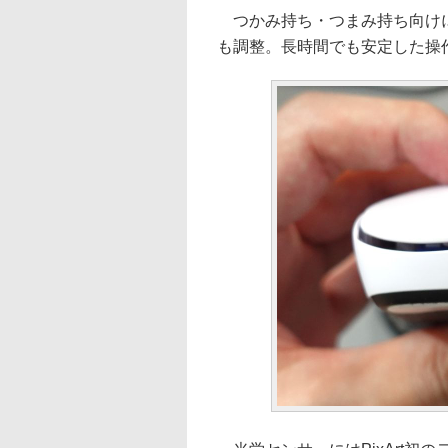
つかみ持ち・つまみ持ち向けに
も調整。長時間でも安定した操