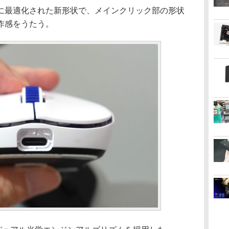
最適化された新形状で、メインクリック部の形状
作感をうたう。