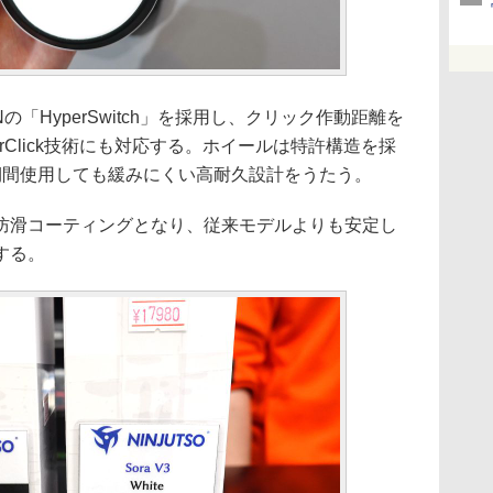
の「HyperSwitch」を採用し、クリック作動距離を
rClick技術にも対応する。ホイールは特許構造を採
、長期間使用しても緩みにくい高耐久設計をうたう。
滑コーティングとなり、従来モデルよりも安定し
する。