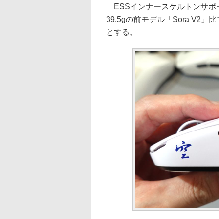
ESSインナースケルトンサポ
39.5gの前モデル「Sora V
とする。