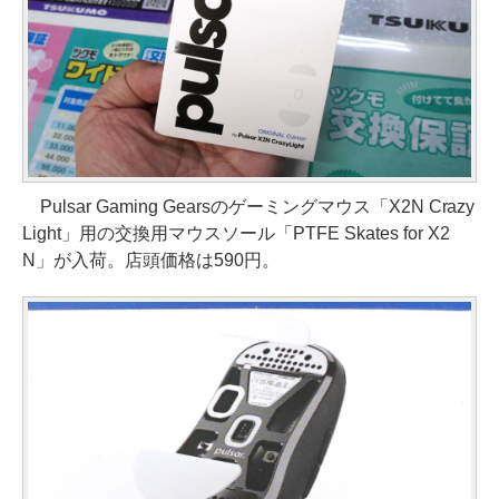
Pulsar Gaming Gearsのゲーミングマウス「X2N Crazy
Light」用の交換用マウスソール「PTFE Skates for X2
N」が入荷。店頭価格は590円。