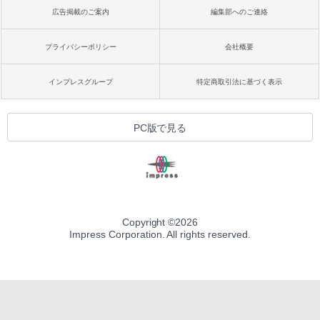
広告掲載のご案内
編集部へのご連絡
プライバシーポリシー
会社概要
インプレスグループ
特定商取引法に基づく表示
PC版で見る
Copyright ©
2026
Impress Corporation. All rights reserved.