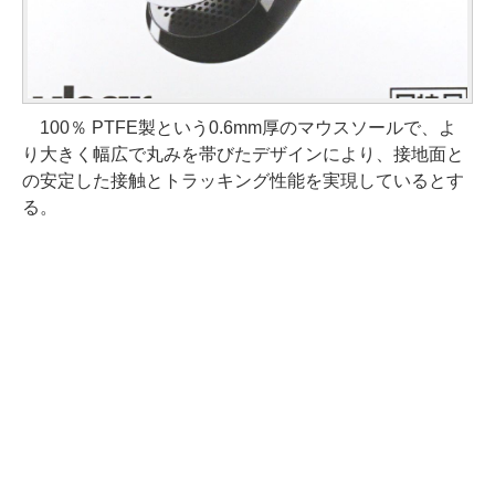
100％ PTFE製という0.6mm厚のマウスソールで、よ
り大きく幅広で丸みを帯びたデザインにより、接地面と
の安定した接触とトラッキング性能を実現しているとす
る。