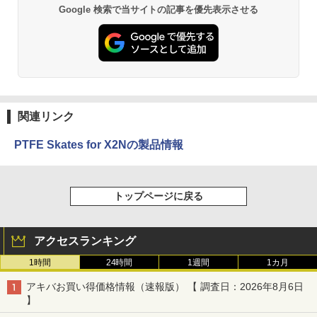
Google 検索で当サイトの記事を優先表示させる
関連リンク
PTFE Skates for X2Nの製品情報
トップページに戻る
アクセスランキング
1時間
24時間
1週間
1カ月
アキバお買い得価格情報（速報版） 【 調査日：2026年8月6日
】